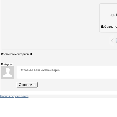
Добавлен
Всего комментариев
:
0
Войдите:
Отправить
Полная версия сайта