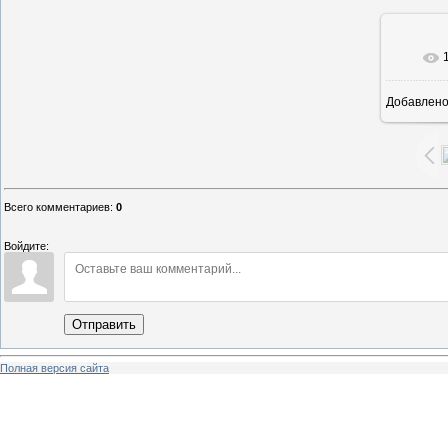
Добавлен
Всего комментариев
:
0
Войдите:
Отправить
Полная версия сайта