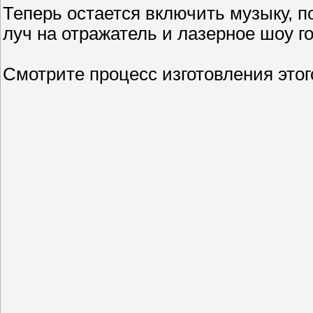
Теперь остается включить музыку, 
луч на отражатель и лазерное шоу г
Смотрите процесс изготовления это