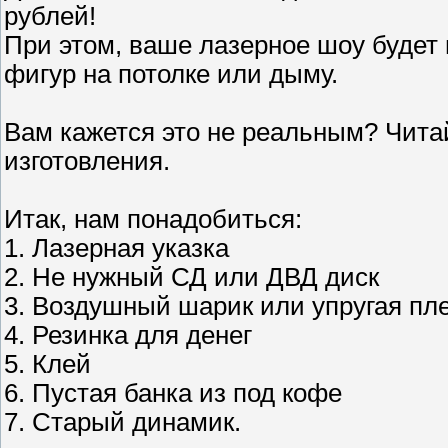
рублей!
При этом, ваше лазерное шоу будет
фигур на потолке или дыму.
Вам кажется это не реальным? Чита
изготовления.
Итак, нам понадобиться:
1. Лазерная указка
2. Не нужный СД или ДВД диск
3. Воздушный шарик или упругая пл
4. Резинка для денег
5. Клей
6. Пустая банка из под кофе
7. Старый динамик.