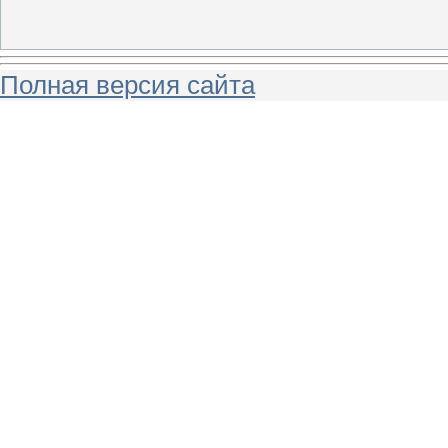
Полная версия сайта