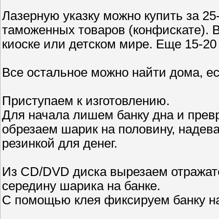
Лазерную указку можно купить за 25
таможенных товаров (конфискате). 
киоске или детском мире. Еще 15-20
Все остальное можно найти дома, е
Приступаем к изготовлению.
Для начала лишем банку дна и превр
обрезаем шарик на половину, надева
резинкой для денег.
Из CD/DVD диска вырезаем отражател
середину шарика на банке.
С помощью клея фиксируем банку н