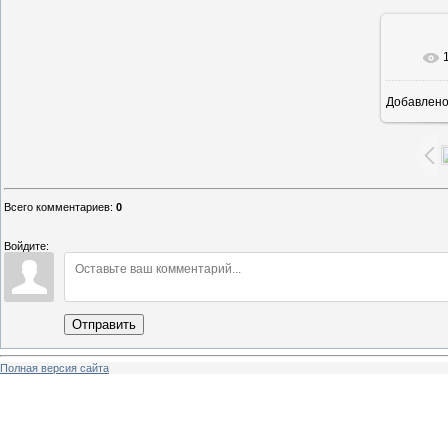
В ре
Добавлен
Всего комментариев
:
0
Войдите:
Отправить
Полная версия сайта