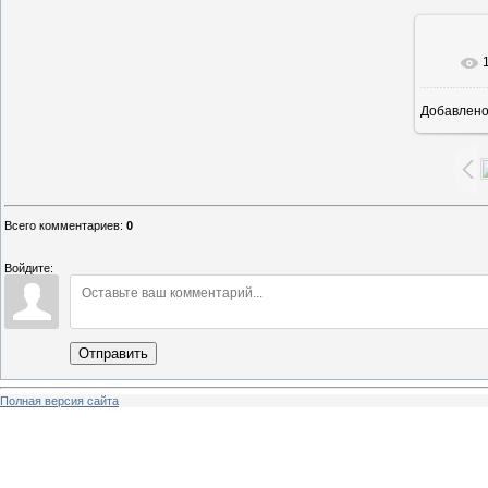
В ре
Добавлен
Всего комментариев
:
0
Войдите:
Отправить
Полная версия сайта