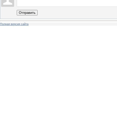
Отправить
Полная версия сайта