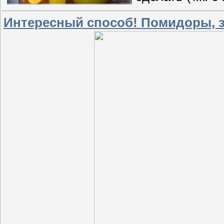
Интересный способ! Помидоры, з