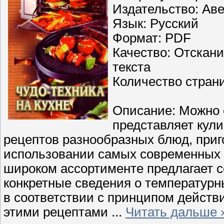
Издательство: Ав
Язык: Русский
Формат: PDF
Качество: Отскан
текста
Количество страни
Описание: Можно с
представляет кули
рецептов разнообразных блюд, приг
использовании самых современных 
широком ассортименте предлагает с
конкретные сведения о температур
в соответствии с принципом действи
этими рецептами
...
Читать дальше 