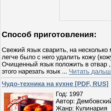
Способ приготовления:
Свежий язык сварить, на несколько 
легче было с него удалить кожу (кож
Очищенный язык положить в отвар , 
этого нарезать язык
...
Читать дальш
Чудо-техника на кухне [PDF, RUS]
Год: 1997
Автор: Дембовский
Жанр: Кулинария