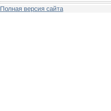
Полная версия сайта