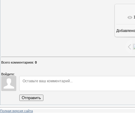
В ре
Добавлен
Всего комментариев
:
0
Войдите:
Отправить
Полная версия сайта