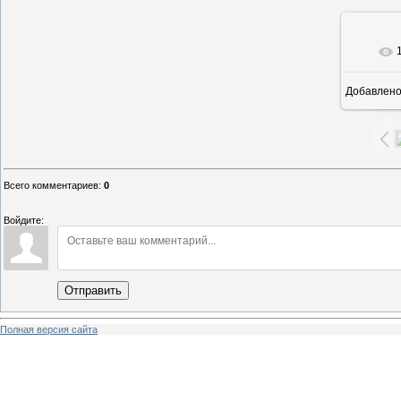
Добавлен
Всего комментариев
:
0
Войдите:
Отправить
Полная версия сайта