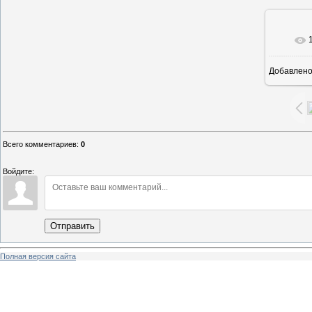
В ре
Добавлен
Всего комментариев
:
0
Войдите:
Отправить
Полная версия сайта