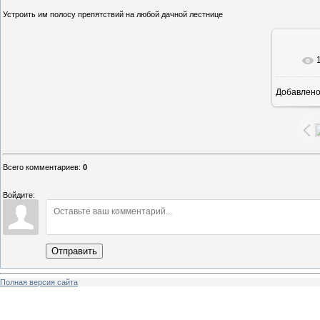
Устроить им полосу препятствий на любой дачной лестнице
Добавлен
Всего комментариев
:
0
Войдите:
Отправить
Полная версия сайта