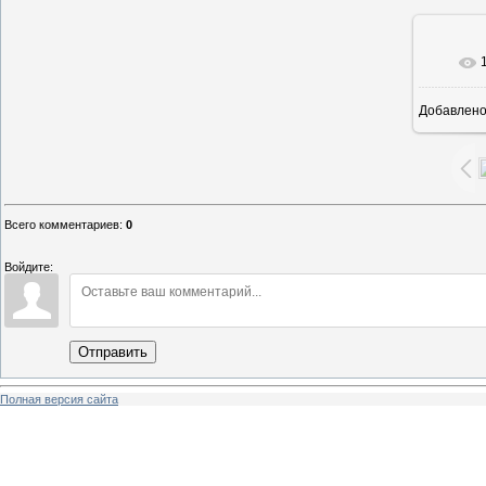
Добавлен
1
Всего комментариев
:
0
Войдите:
Отправить
Полная версия сайта