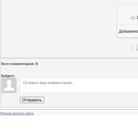
В ре
Добавлен
Всего комментариев
:
0
Войдите:
Отправить
Полная версия сайта