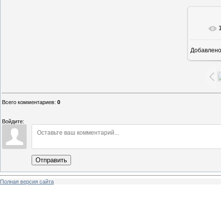
Добавлен
Всего комментариев
:
0
Войдите:
Отправить
Полная версия сайта