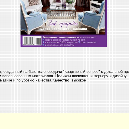
 созданный на базе телепередачи "Квартирный вопрос" с детальной про
м использованных материалов. Целиком посвящен интерьеру и дизайну,
матике и по уровню качества.
Качество:
высокое