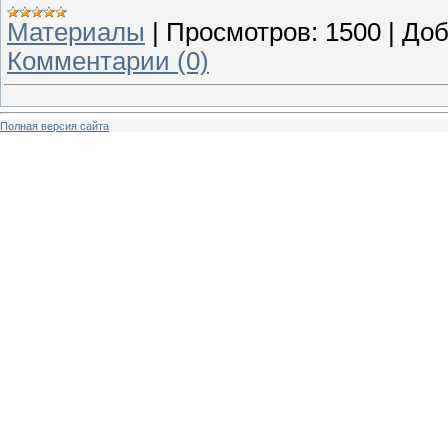
Материалы
|
Просмотров:
1500
|
Доб
Комментарии (0)
Полная версия сайта