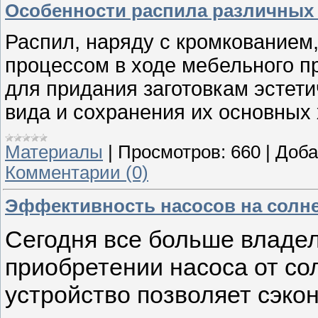
Особенности распила различных
Распил, наряду с кромкованием
процессом в ходе мебельного п
для придания заготовкам эстет
вида и сохранения их основных 
Материалы
|
Просмотров:
660
|
Доба
Комментарии (0)
Эффективность насосов на солн
Сегодня все больше владе
приобретении насоса от со
устройство позволяет сэко