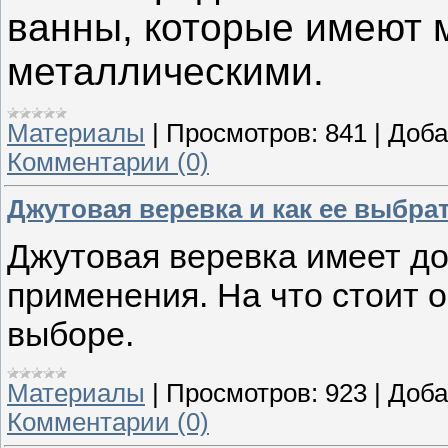
ванны, которые имеют 
металлическими.
Материалы
|
Просмотров:
841
|
Доба
Комментарии (0)
Джутовая веревка и как ее выбра
Джутовая веревка имеет д
применения. На что стоит 
выборе.
Материалы
|
Просмотров:
923
|
Доба
Комментарии (0)