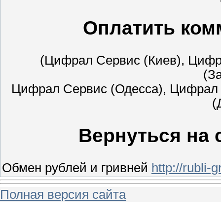
Оплатить ком
(Цифрал Сервис (Киев), Цифр
(З
Цифрал Сервис (Одесса), Цифрал 
(
Вернуться на 
Обмен рублей и гривней
http://rubli-g
Полная версия сайта